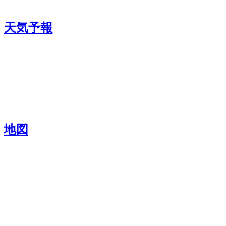
天気予報
地図