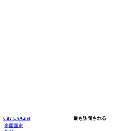
City-USA.net
最も訪問される
米国国家