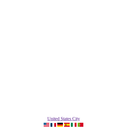
United States City