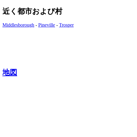
近く都市および村
Middlesborough
-
Pineville
-
Trosper
地図