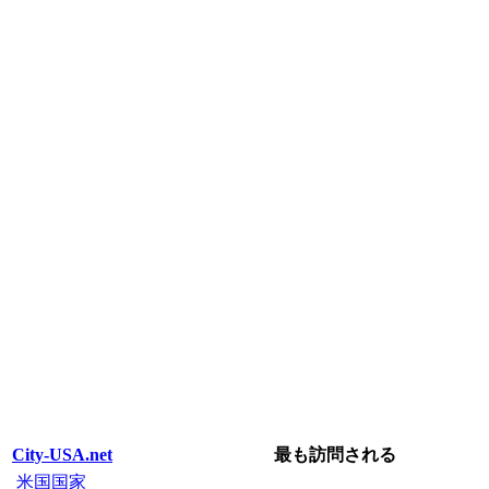
City-USA.net
最も訪問される
米国国家